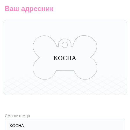
Ваш адресник
KOCHA
Имя питомца