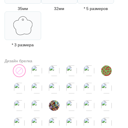
35мм
32мм
* 5 размеров
* 3 размера
Дизайн брелка